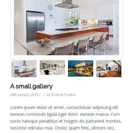
A small gallery
/
/
24th January 2013
by
Krishna Pruthvi
Lorem ipsum dolor sit amet, consectetuer adipiscing elit.
Aenean commodo ligula eget dolor. Aenean massa. Cum
sociis natoque penatibus et magnis dis parturient montes,
nascetur ridiculus mus. Donec quam felis, ultricies nec,