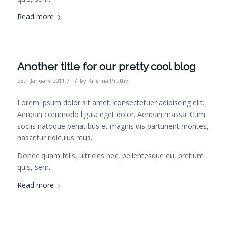
Read more
Another title for our pretty cool blog
/
/
28th January 2011
by
Krishna Pruthvi
Lorem ipsum dolor sit amet, consectetuer adipiscing elit.
Aenean commodo ligula eget dolor. Aenean massa. Cum
sociis natoque penatibus et magnis dis parturient montes,
nascetur ridiculus mus.
Donec quam felis, ultricies nec, pellentesque eu, pretium
quis, sem.
Read more