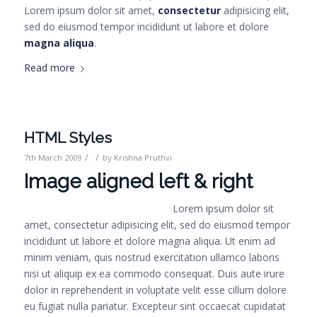
Lorem ipsum dolor sit amet,
consectetur
adipisicing elit,
sed do eiusmod tempor incididunt ut labore et dolore
magna aliqua
.
Read more
HTML Styles
/
/
7th March 2009
by
Krishna Pruthvi
Image aligned left & right
Lorem ipsum dolor sit
amet, consectetur adipisicing elit, sed do eiusmod tempor
incididunt ut labore et dolore magna aliqua. Ut enim ad
minim veniam, quis nostrud exercitation ullamco laboris
nisi ut aliquip ex ea commodo consequat. Duis aute irure
dolor in reprehenderit in voluptate velit esse cillum dolore
eu fugiat nulla pariatur. Excepteur sint occaecat cupidatat