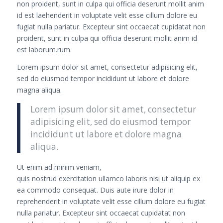
non proident, sunt in culpa qui officia deserunt mollit anim
id est laehenderit in voluptate velit esse cillum dolore eu
fugiat nulla pariatur. Excepteur sint occaecat cupidatat non
proident, sunt in culpa qui officia deserunt mollit anim id
est laborum.rum.
Lorem ipsum dolor sit amet, consectetur adipisicing elit,
sed do eiusmod tempor incididunt ut labore et dolore
magna aliqua.
Lorem ipsum dolor sit amet, consectetur
adipisicing elit, sed do eiusmod tempor
incididunt ut labore et dolore magna
aliqua.
Ut enim ad minim veniam,
quis nostrud exercitation ullamco laboris nisi ut aliquip ex
ea commodo consequat. Duis aute irure dolor in
reprehenderit in voluptate velit esse cillum dolore eu fugiat
nulla pariatur. Excepteur sint occaecat cupidatat non