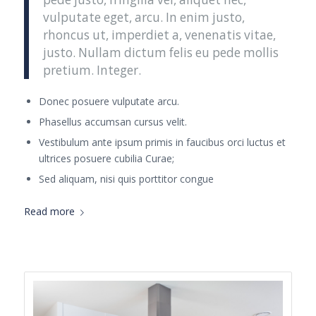
vulputate eget, arcu. In enim justo,
rhoncus ut, imperdiet a, venenatis vitae,
justo. Nullam dictum felis eu pede mollis
pretium. Integer.
Donec posuere vulputate arcu.
Phasellus accumsan cursus velit.
Vestibulum ante ipsum primis in faucibus orci luctus et
ultrices posuere cubilia Curae;
Sed aliquam, nisi quis porttitor congue
Read more