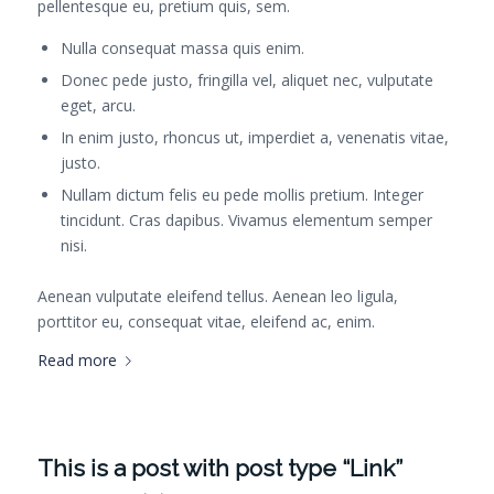
pellentesque eu, pretium quis, sem.
Nulla consequat massa quis enim.
Donec pede justo, fringilla vel, aliquet nec, vulputate
eget, arcu.
In enim justo, rhoncus ut, imperdiet a, venenatis vitae,
justo.
Nullam dictum felis eu pede mollis pretium. Integer
tincidunt. Cras dapibus. Vivamus elementum semper
nisi.
Aenean vulputate eleifend tellus. Aenean leo ligula,
porttitor eu, consequat vitae, eleifend ac, enim.
Read more
This is a post with post type “Link”