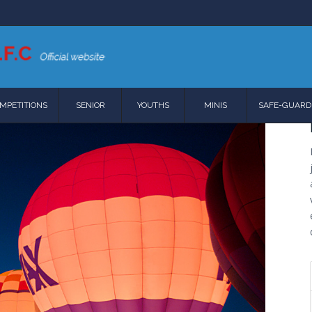
MPETITIONS
SENIOR
YOUTHS
MINIS
SAFE-GUARD