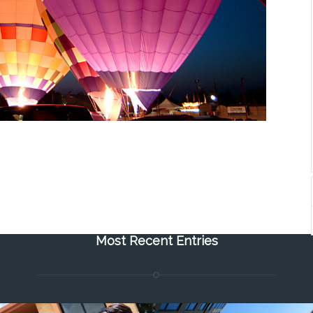
Most Recent Entries