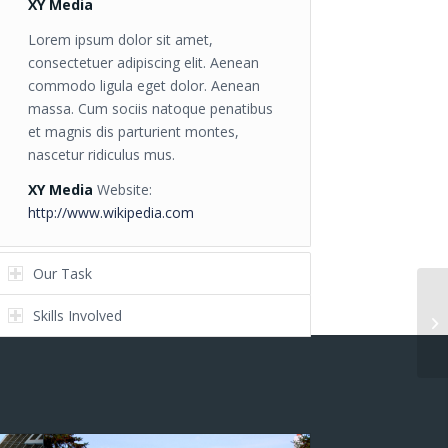
XY Media
Lorem ipsum dolor sit amet,
consectetuer adipiscing elit. Aenean
commodo ligula eget dolor. Aenean
massa. Cum sociis natoque penatibus
et magnis dis parturient montes,
nascetur ridiculus mus.
XY Media
Website:
http://www.wikipedia.com
Our Task
Skills Involved