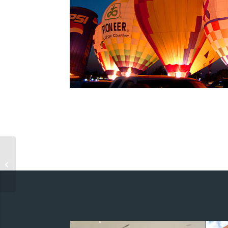
Single Portfolio: 2/3
Gallery